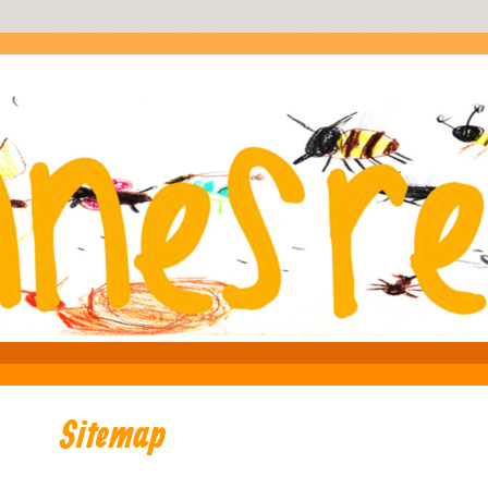
Sitemap