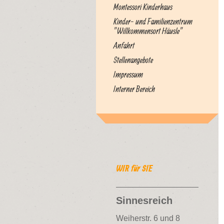
Montessori Kinderhaus
Kinder- und Familienzentrum
"Willkommensort Häusle"
Anfahrt
Stellenangebote
Impressum
Interner Bereich
WIR für SIE
Sinnesreich
Weiherstr. 6 und 8